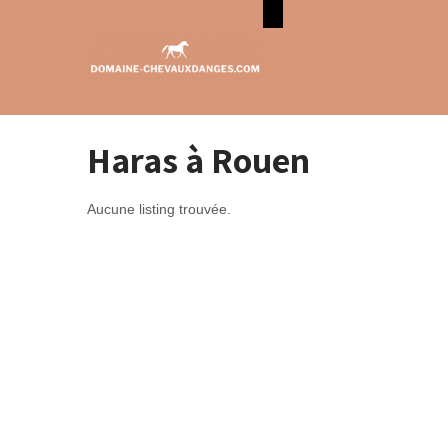
Haras à Rouen
Aucune listing trouvée.