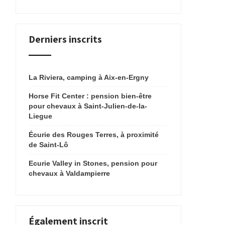
Derniers inscrits
La Riviera, camping à Aix-en-Ergny
Horse Fit Center : pension bien-être
pour chevaux à Saint-Julien-de-la-
Liegue
Écurie des Rouges Terres, à proximité
de Saint-Lô
Ecurie Valley in Stones, pension pour
chevaux à Valdampierre
Également inscrit