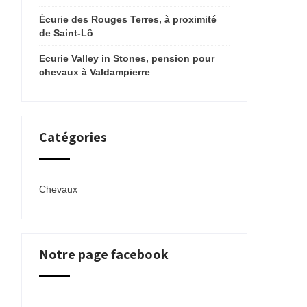
Écurie des Rouges Terres, à proximité
de Saint-Lô
Ecurie Valley in Stones, pension pour
chevaux à Valdampierre
Catégories
Chevaux
Notre page facebook