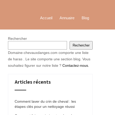
Accueil
Annuaire
Blog
Rechercher
Rechercher
Domaine-chevauxdanges.com comporte une liste
de haras . Le site comporte une section blog. Vous
souhaitez figurer sur notre liste ?
Contactez-nous.
Articles récents
Comment laver du crin de cheval : les
étapes clés pour un nettoyage réussi