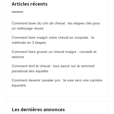
Articles récents
Comment laver du crin de cheval : les étapes clés pour
un nettoyage réussi
Comment faire maigrir votre cheval en surpoids : la
méthode en 3 étapes
Comment faire grossir un cheval maigre : conseils et
astuces
Comment dort le cheval : tout savoir sur le sommeil
paradoxal des équidés
Comment devenir cavalier pro : la voie vers une carrière
équestre
Les dernières annonces