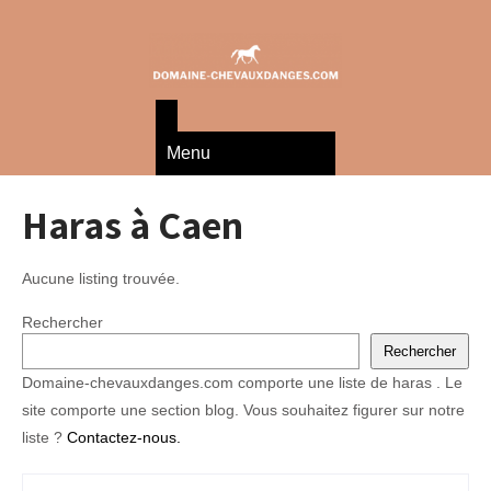
Menu
Haras à Caen
Aucune listing trouvée.
Rechercher
Rechercher
Domaine-chevauxdanges.com comporte une liste de haras . Le
site comporte une section blog. Vous souhaitez figurer sur notre
liste ?
Contactez-nous.