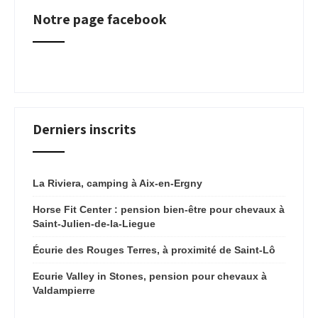
Notre page facebook
Derniers inscrits
La Riviera, camping à Aix-en-Ergny
Horse Fit Center : pension bien-être pour chevaux à
Saint-Julien-de-la-Liegue
Écurie des Rouges Terres, à proximité de Saint-Lô
Ecurie Valley in Stones, pension pour chevaux à
Valdampierre