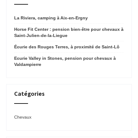
La Riviera, camping à Aix-en-Ergny
Horse Fit Center : pension bien-être pour chevaux à
Saint-Julien-de-la-Liegue
Écurie des Rouges Terres, à proximité de Saint-Lô
Ecurie Valley in Stones, pension pour chevaux à
Valdampierre
Catégories
Chevaux